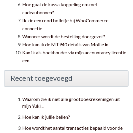
Hoe gaat de kassa koppeling om met
cadeaubonnen?
Ik zie een rood bolletje bij WooCommerce
connectie
Wanneer wordt de bestelling doorgezet?
Hoe kan ik de MT940 details van Mollie in ...
Kan ik als boekhouder via mijn accountancy licentie
een ...
Recent toegevoegd
Waarom zie ik niet alle grootboekrekeningen uit
mijn Yuki ...
Hoe kan ik jullie bellen?
Hoe wordt het aantal transacties bepaald voor de