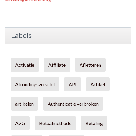
Labels
Activatie
Affiliate
Afletteren
Afrondingsverschil
API
Artikel
artikelen
Authenticatie verbroken
AVG
Betaalmethode
Betaling