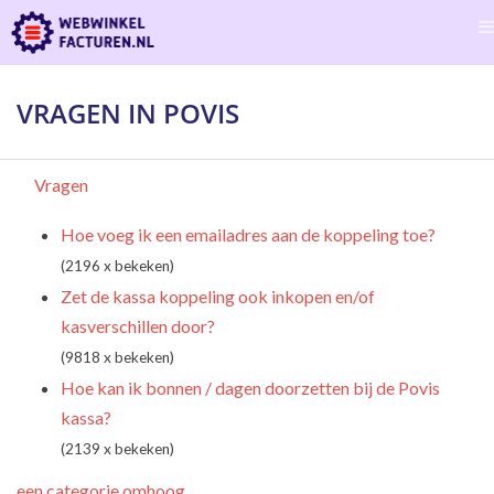
VRAGEN IN POVIS
Vragen
Hoe voeg ik een emailadres aan de koppeling toe?
(2196 x bekeken)
Zet de kassa koppeling ook inkopen en/of
kasverschillen door?
(9818 x bekeken)
Hoe kan ik bonnen / dagen doorzetten bij de Povis
kassa?
(2139 x bekeken)
een categorie omhoog