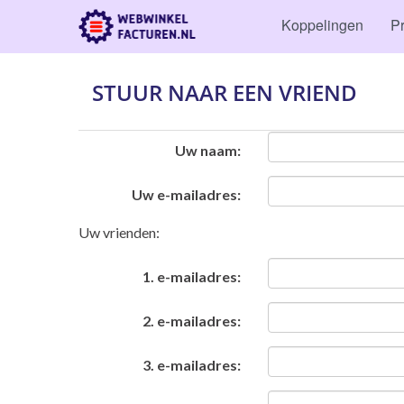
Koppelingen
Pr
STUUR NAAR EEN VRIEND
Uw naam:
Uw e-mailadres:
Uw vrienden:
1. e-mailadres:
2. e-mailadres:
3. e-mailadres: