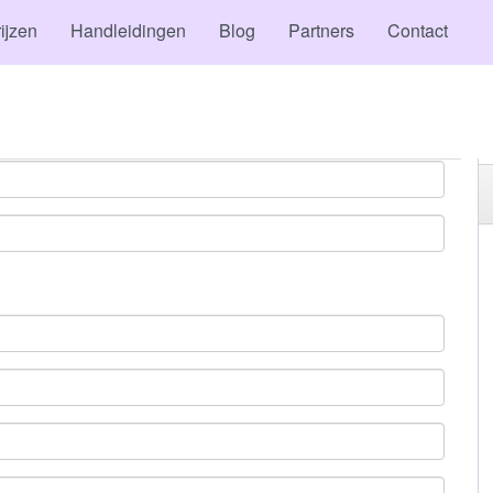
ijzen
Handleidingen
Blog
Partners
Contact