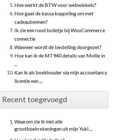
Hoe werkt de BTW voor webwinkels?
Hoe gaat de kassa koppeling om met
cadeaubonnen?
Ik zie een rood bolletje bij WooCommerce
connectie
Wanneer wordt de bestelling doorgezet?
Hoe kan ik de MT940 details van Mollie in
...
Kan ik als boekhouder via mijn accountancy
licentie een ...
Recent toegevoegd
Waarom zie ik niet alle
grootboekrekeningen uit mijn Yuki ...