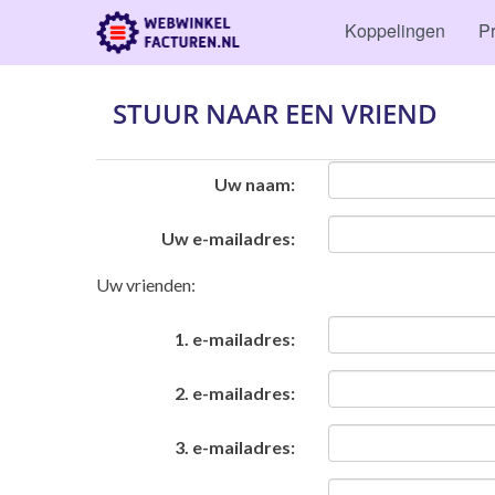
Koppelingen
Pr
STUUR NAAR EEN VRIEND
Uw naam:
Uw e-mailadres:
Uw vrienden:
1. e-mailadres:
2. e-mailadres:
3. e-mailadres: