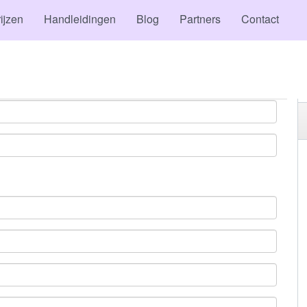
ijzen
Handleidingen
Blog
Partners
Contact