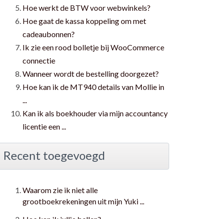
Hoe werkt de BTW voor webwinkels?
Hoe gaat de kassa koppeling om met
cadeaubonnen?
Ik zie een rood bolletje bij WooCommerce
connectie
Wanneer wordt de bestelling doorgezet?
Hoe kan ik de MT940 details van Mollie in
...
Kan ik als boekhouder via mijn accountancy
licentie een ...
Recent toegevoegd
Waarom zie ik niet alle
grootboekrekeningen uit mijn Yuki ...