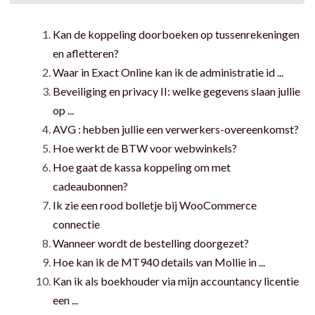
Kan de koppeling doorboeken op tussenrekeningen
en afletteren?
Waar in Exact Online kan ik de administratie id ...
Beveiliging en privacy II: welke gegevens slaan jullie
op ...
AVG : hebben jullie een verwerkers-overeenkomst?
Hoe werkt de BTW voor webwinkels?
Hoe gaat de kassa koppeling om met
cadeaubonnen?
Ik zie een rood bolletje bij WooCommerce
connectie
Wanneer wordt de bestelling doorgezet?
Hoe kan ik de MT940 details van Mollie in ...
Kan ik als boekhouder via mijn accountancy licentie
een ...