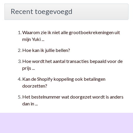
Recent toegevoegd
Waarom zie ik niet alle grootboekrekeningen uit
mijn Yuki ...
Hoe kan ik jullie bellen?
Hoe wordt het aantal transacties bepaald voor de
prijs ...
Kan de Shopify koppeling ook betalingen
doorzetten?
Het bestelnummer wat doorgezet wordt is anders
dan in ...