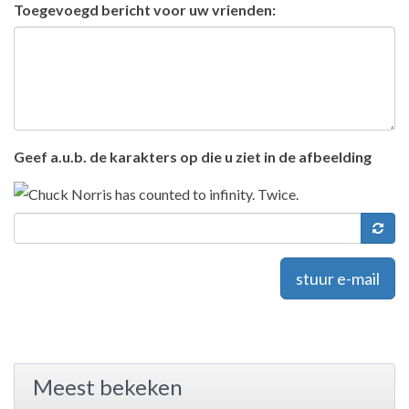
Toegevoegd bericht voor uw vrienden:
Geef a.u.b. de karakters op die u ziet in de afbeelding
stuur e-mail
Meest bekeken