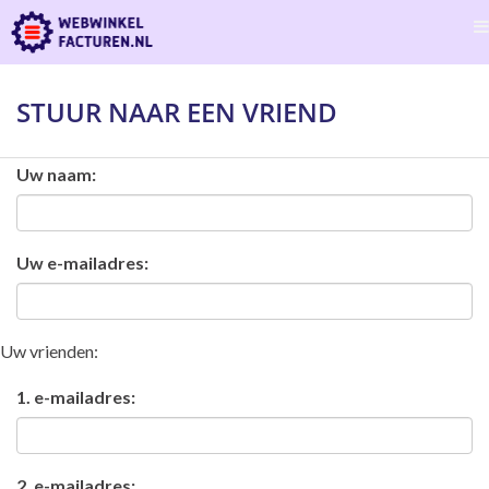
STUUR NAAR EEN VRIEND
Uw naam:
Uw e-mailadres:
Uw vrienden:
1. e-mailadres:
2. e-mailadres: