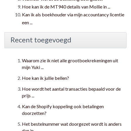
Hoe kan ik de MT940 details van Mollie in ...
Kan ik als boekhouder via mijn accountancy licentie
een ...
Recent toegevoegd
Waarom zie ik niet alle grootboekrekeningen uit
mijn Yuki ...
Hoe kan ik jullie bellen?
Hoe wordt het aantal transacties bepaald voor de
prijs ...
Kan de Shopify koppeling ook betalingen
doorzetten?
Het bestelnummer wat doorgezet wordt is anders
dan in ...