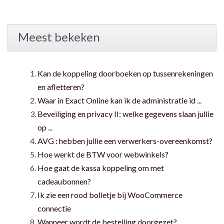
Meest bekeken
Kan de koppeling doorboeken op tussenrekeningen
en afletteren?
Waar in Exact Online kan ik de administratie id ...
Beveiliging en privacy II: welke gegevens slaan jullie
op ...
AVG : hebben jullie een verwerkers-overeenkomst?
Hoe werkt de BTW voor webwinkels?
Hoe gaat de kassa koppeling om met
cadeaubonnen?
Ik zie een rood bolletje bij WooCommerce
connectie
Wanneer wordt de bestelling doorgezet?