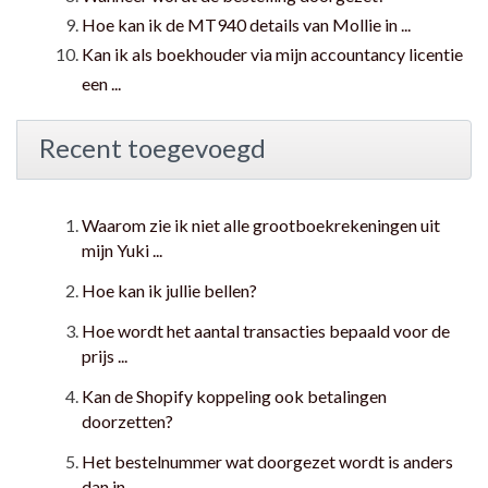
Hoe kan ik de MT940 details van Mollie in ...
Kan ik als boekhouder via mijn accountancy licentie
een ...
Recent toegevoegd
Waarom zie ik niet alle grootboekrekeningen uit
mijn Yuki ...
Hoe kan ik jullie bellen?
Hoe wordt het aantal transacties bepaald voor de
prijs ...
Kan de Shopify koppeling ook betalingen
doorzetten?
Het bestelnummer wat doorgezet wordt is anders
dan in ...