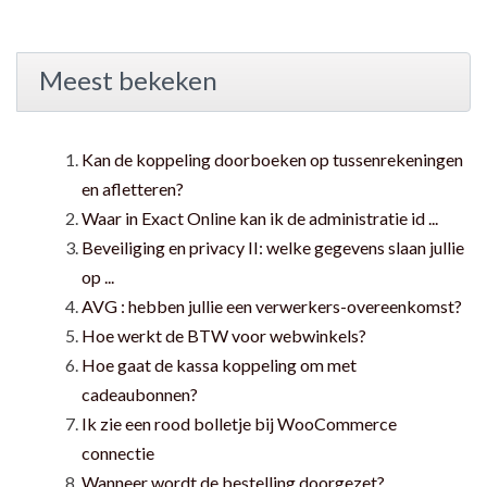
Meest bekeken
Kan de koppeling doorboeken op tussenrekeningen
en afletteren?
Waar in Exact Online kan ik de administratie id ...
Beveiliging en privacy II: welke gegevens slaan jullie
op ...
AVG : hebben jullie een verwerkers-overeenkomst?
Hoe werkt de BTW voor webwinkels?
Hoe gaat de kassa koppeling om met
cadeaubonnen?
Ik zie een rood bolletje bij WooCommerce
connectie
Wanneer wordt de bestelling doorgezet?