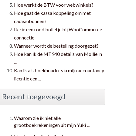
Hoe werkt de BTW voor webwinkels?
Hoe gaat de kassa koppeling om met
cadeaubonnen?
Ik zie een rood bolletje bij WooCommerce
connectie
Wanneer wordt de bestelling doorgezet?
Hoe kan ik de MT940 details van Mollie in
...
Kan ik als boekhouder via mijn accountancy
licentie een ...
Recent toegevoegd
Waarom zie ik niet alle
grootboekrekeningen uit mijn Yuki ...