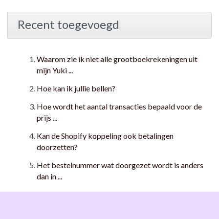
Recent toegevoegd
Waarom zie ik niet alle grootboekrekeningen uit
mijn Yuki ...
Hoe kan ik jullie bellen?
Hoe wordt het aantal transacties bepaald voor de
prijs ...
Kan de Shopify koppeling ook betalingen
doorzetten?
Het bestelnummer wat doorgezet wordt is anders
dan in ...