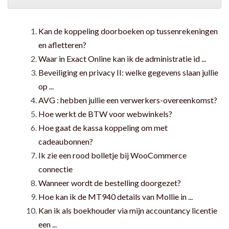
Kan de koppeling doorboeken op tussenrekeningen
en afletteren?
Waar in Exact Online kan ik de administratie id ...
Beveiliging en privacy II: welke gegevens slaan jullie
op ...
AVG : hebben jullie een verwerkers-overeenkomst?
Hoe werkt de BTW voor webwinkels?
Hoe gaat de kassa koppeling om met
cadeaubonnen?
Ik zie een rood bolletje bij WooCommerce
connectie
Wanneer wordt de bestelling doorgezet?
Hoe kan ik de MT940 details van Mollie in ...
Kan ik als boekhouder via mijn accountancy licentie
een ...