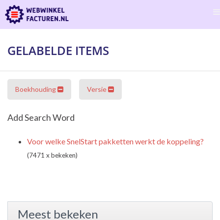
GELABELDE ITEMS
Boekhouding
Versie
Add Search Word
Voor welke SnelStart pakketten werkt de koppeling?
(7471 x bekeken)
Meest bekeken