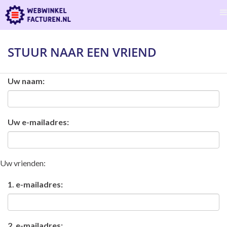
STUUR NAAR EEN VRIEND
Uw naam:
Uw e-mailadres:
Uw vrienden:
1. e-mailadres:
2. e-mailadres: