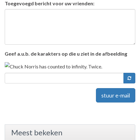
Toegevoegd bericht voor uw vrienden:
Geef a.u.b. de karakters op die u ziet in de afbeelding
stuur e-mail
Meest bekeken