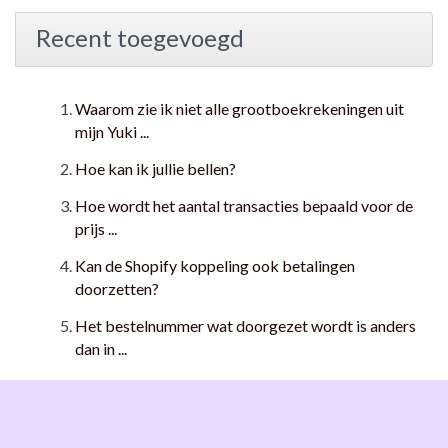
Recent toegevoegd
Waarom zie ik niet alle grootboekrekeningen uit
mijn Yuki ...
Hoe kan ik jullie bellen?
Hoe wordt het aantal transacties bepaald voor de
prijs ...
Kan de Shopify koppeling ook betalingen
doorzetten?
Het bestelnummer wat doorgezet wordt is anders
dan in ...