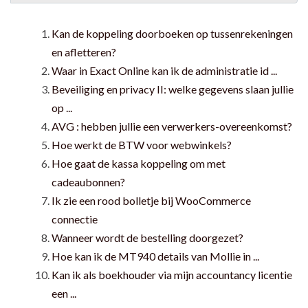
Kan de koppeling doorboeken op tussenrekeningen
en afletteren?
Waar in Exact Online kan ik de administratie id ...
Beveiliging en privacy II: welke gegevens slaan jullie
op ...
AVG : hebben jullie een verwerkers-overeenkomst?
Hoe werkt de BTW voor webwinkels?
Hoe gaat de kassa koppeling om met
cadeaubonnen?
Ik zie een rood bolletje bij WooCommerce
connectie
Wanneer wordt de bestelling doorgezet?
Hoe kan ik de MT940 details van Mollie in ...
Kan ik als boekhouder via mijn accountancy licentie
een ...