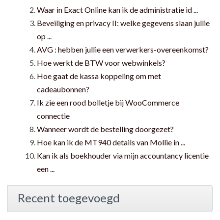
Waar in Exact Online kan ik de administratie id ...
Beveiliging en privacy II: welke gegevens slaan jullie
op ...
AVG : hebben jullie een verwerkers-overeenkomst?
Hoe werkt de BTW voor webwinkels?
Hoe gaat de kassa koppeling om met
cadeaubonnen?
Ik zie een rood bolletje bij WooCommerce
connectie
Wanneer wordt de bestelling doorgezet?
Hoe kan ik de MT940 details van Mollie in ...
Kan ik als boekhouder via mijn accountancy licentie
een ...
Recent toegevoegd