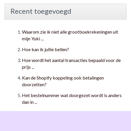
Recent toegevoegd
Waarom zie ik niet alle grootboekrekeningen uit
mijn Yuki ...
Hoe kan ik jullie bellen?
Hoe wordt het aantal transacties bepaald voor de
prijs ...
Kan de Shopify koppeling ook betalingen
doorzetten?
Het bestelnummer wat doorgezet wordt is anders
dan in ...