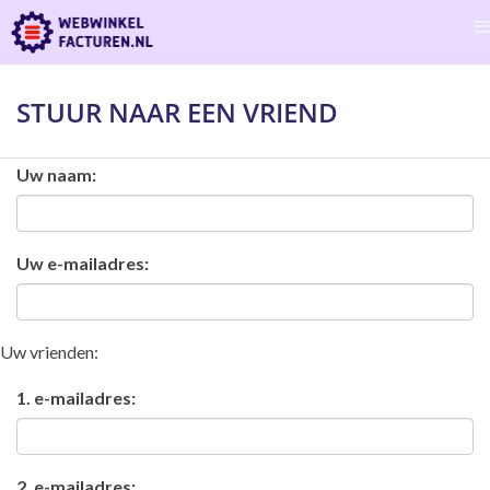
STUUR NAAR EEN VRIEND
Uw naam:
Uw e-mailadres:
Uw vrienden:
1. e-mailadres:
2. e-mailadres: