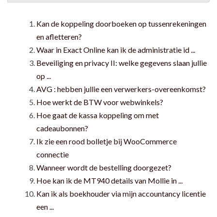
Kan de koppeling doorboeken op tussenrekeningen
en afletteren?
Waar in Exact Online kan ik de administratie id ...
Beveiliging en privacy II: welke gegevens slaan jullie
op ...
AVG : hebben jullie een verwerkers-overeenkomst?
Hoe werkt de BTW voor webwinkels?
Hoe gaat de kassa koppeling om met
cadeaubonnen?
Ik zie een rood bolletje bij WooCommerce
connectie
Wanneer wordt de bestelling doorgezet?
Hoe kan ik de MT940 details van Mollie in ...
Kan ik als boekhouder via mijn accountancy licentie
een ...