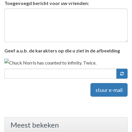
Toegevoegd bericht voor uw vrienden:
Geef a.u.b. de karakters op die u ziet in de afbeelding
stuur e-mail
Meest bekeken