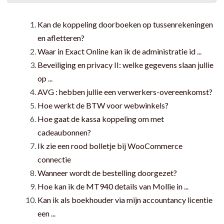
Kan de koppeling doorboeken op tussenrekeningen
en afletteren?
Waar in Exact Online kan ik de administratie id ...
Beveiliging en privacy II: welke gegevens slaan jullie
op ...
AVG : hebben jullie een verwerkers-overeenkomst?
Hoe werkt de BTW voor webwinkels?
Hoe gaat de kassa koppeling om met
cadeaubonnen?
Ik zie een rood bolletje bij WooCommerce
connectie
Wanneer wordt de bestelling doorgezet?
Hoe kan ik de MT940 details van Mollie in ...
Kan ik als boekhouder via mijn accountancy licentie
een ...