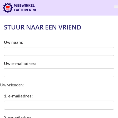
STUUR NAAR EEN VRIEND
Uw naam:
Uw e-mailadres:
Uw vrienden:
1. e-mailadres:
2. e-mailadres: