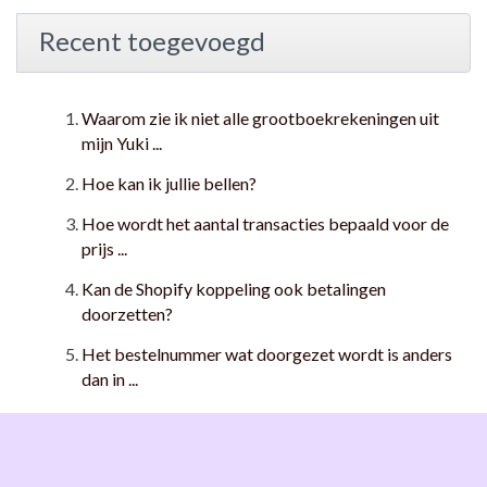
Recent toegevoegd
Waarom zie ik niet alle grootboekrekeningen uit
mijn Yuki ...
Hoe kan ik jullie bellen?
Hoe wordt het aantal transacties bepaald voor de
prijs ...
Kan de Shopify koppeling ook betalingen
doorzetten?
Het bestelnummer wat doorgezet wordt is anders
dan in ...