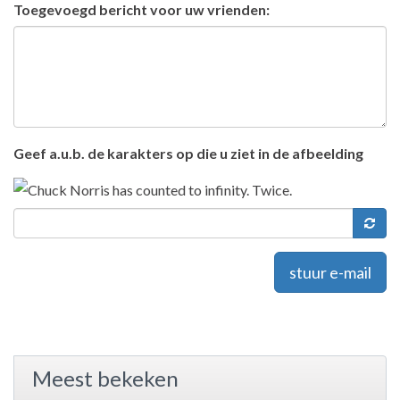
Toegevoegd bericht voor uw vrienden:
Geef a.u.b. de karakters op die u ziet in de afbeelding
stuur e-mail
Meest bekeken