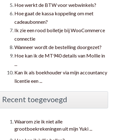
Hoe werkt de BTW voor webwinkels?
Hoe gaat de kassa koppeling om met
cadeaubonnen?
Ik zie een rood bolletje bij WooCommerce
connectie
Wanneer wordt de bestelling doorgezet?
Hoe kan ik de MT940 details van Mollie in
...
Kan ik als boekhouder via mijn accountancy
licentie een ...
Recent toegevoegd
Waarom zie ik niet alle
grootboekrekeningen uit mijn Yuki ...