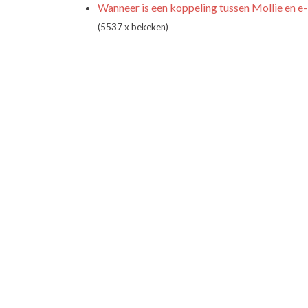
Wanneer is een koppeling tussen Mollie en 
(5537 x bekeken)