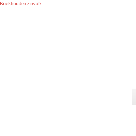
e-Boekhouden zinvol?