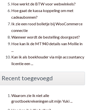
Hoe werkt de BTW voor webwinkels?
Hoe gaat de kassa koppeling om met
cadeaubonnen?
Ik zie een rood bolletje bij WooCommerce
connectie
Wanneer wordt de bestelling doorgezet?
Hoe kan ik de MT940 details van Mollie in
...
Kan ik als boekhouder via mijn accountancy
licentie een ...
Recent toegevoegd
Waarom zie ik niet alle
grootboekrekeningen uit mijn Yuki ...