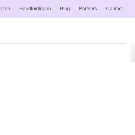
ijzen
Handleidingen
Blog
Partners
Contact