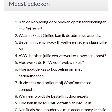
Meest bekeken
Kan de koppeling doorboeken op tussenrekeningen
en afletteren?
Waar in Exact Online kan ik de administratie id ...
Beveiliging en privacy II: welke gegevens slaan jullie
op ...
AVG : hebben jullie een verwerkers-overeenkomst?
Hoe werkt de BTW voor webwinkels?
Hoe gaat de kassa koppeling om met
cadeaubonnen?
Ik zie een rood bolletje bij WooCommerce
connectie
Wanneer wordt de bestelling doorgezet?
Hoe kan ik de MT940 details van Mollie in ...
Kan ik als boekhouder via mijn accountancy licentie