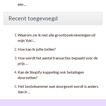
een ...
Recent toegevoegd
Waarom zie ik niet alle grootboekrekeningen uit
mijn Yuki ...
Hoe kan ik jullie bellen?
Hoe wordt het aantal transacties bepaald voor de
prijs ...
Kan de Shopify koppeling ook betalingen
doorzetten?
Het bestelnummer wat doorgezet wordt is anders
dan in ...